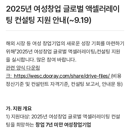
2025년 여성창업 글로벌 액셀러레이
팅 컨설팅 지원 안내(~9.19)
해외 시장 등 여성 창업기업의 새로운 성장 기회를 마련하기
위해「2025년 여성창업 글로벌 액셀러레이팅」컨설팅 지원
을 실시합니다. 많은 참여 바랍니다.
관련 양식 다운링
크:
https://wesc.dooray.com/share/drive-files/
(비용
정산기준 및 컨설턴트 자격기준, 컨설팅 보고서, 안내문 등)
가. 지원 개요
1) 지원대상: 2025년 여성창업 글로벌 액셀러레이팅 컨설
팅을 희망하는
창업 7년 미만 여성창업기업