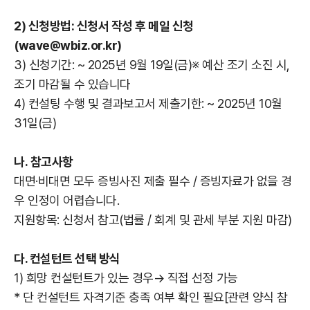
2) 신청방법: 신청서 작성 후 메일 신청
(wave@wbiz.or.kr)
3) 신청기간: ~ 2025년 9월 19일(금)※ 예산 조기 소진 시,
조기 마감될 수 있습니다
4) 컨설팅 수행 및 결과보고서 제출기한: ~ 2025년 10월
31일(금)
나. 참고사항
대면·비대면 모두 증빙사진 제출 필수 / 증빙자료가 없을 경
우 인정이 어렵습니다.
지원항목: 신청서 참고(법률 / 회계 및 관세 부분 지원 마감)
다. 컨설턴트 선택 방식
1) 희망 컨설턴트가 있는 경우→ 직접 선정 가능
* 단 컨설턴트 자격기준 충족 여부 확인 필요[관련 양식 참