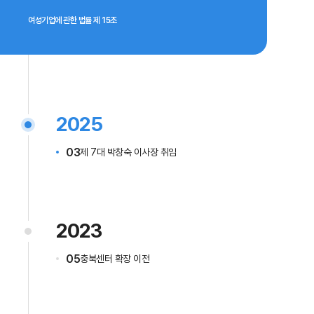
여성기업에 관한 법률 제 15조
2025
03
제 7대 박창숙 이사장 취임
2023
05
충북센터 확장 이전