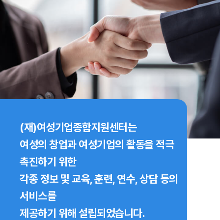
(재)여성기업종합지원센터는
여성의 창업과 여성기업의 활동을 적극
촉진하기 위한
각종 정보 및 교육, 훈련, 연수, 상담 등의
서비스를
제공하기 위해 설립되었습니다.