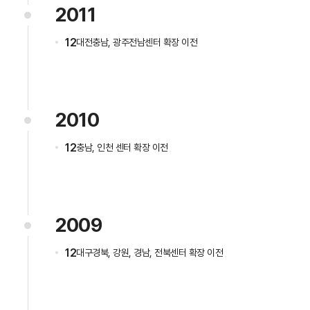
2011
12
대전충남, 광주전남센터 확장 이전
2010
12
충남, 인천 센터 확장 이전
2009
12
대구경북, 강원, 경남, 전북센터 확장 이전