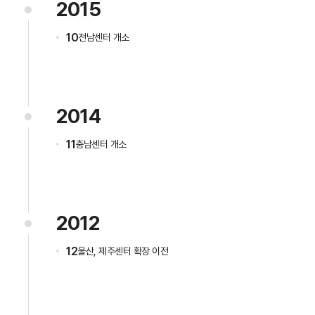
2015
10
전남센터 개소
2014
11
충남센터 개소
2012
12
울산, 제주센터 확장 이전